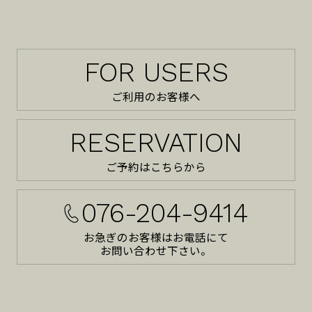
FOR USERS
ご利用のお客様へ
RESERVATION
ご予約はこちらから
076-204-9414
お急ぎのお客様はお電話にて
お問い合わせ下さい。