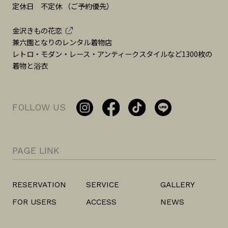
定休日 不定休 （ご予約優先）
金沢きもの花恋
兼六園となりのレンタル着物店
レトロ・モダン・レース・アンティークスタイルなど1300枚の
着物と浴衣
PAGE LINK
RESERVATION
SERVICE
GALLERY
FOR USERS
ACCESS
NEWS