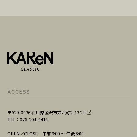
ACCESS
〒920-0936 石川県金沢市兼六町2-13 2F
TEL：076-204-9414
OPEN／CLOSE 午前 9:00 ～ 午後 6:00